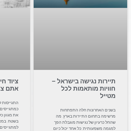
תיירות נגישה בישראל –
ציוד חי
חוויות מותאמות לכל
אתם צר
מטייל
התגייסות ל
כמתגייסים 
בשנים האחרונות חלה התפתחות
את מגוון כל
מרשימה בתחום התיירות בארץ. מה
בשטח. במאמ
שהחל כרעיון של נגישות מוגבלת הפך
למתגייסים 
למגמה משמעותית: כל אחד יכול כיום