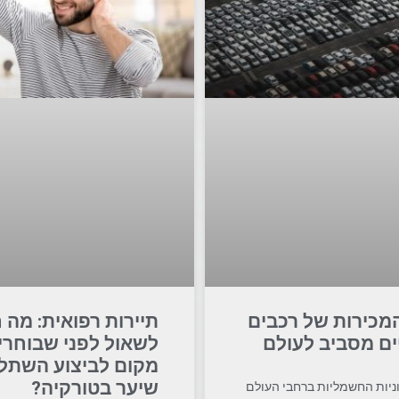
המכירות של רכבים
תיירות רפואית: מה 
ם מסביב לעולם
לשאול לפני שבוחרי
מקום לביצוע השתל
שיער בטורקיה?
ניות החשמליות ברחבי העולם