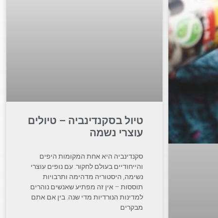
טיול בסקנדינביה – טיולים
עוצרי נשמה
סקנדינביה היא אחת המקומות היפים
והייחודיים בעולם לחקור. עם נופים עוצרי
נשימה, היסטוריה מדהימה ותרבויות
תוססות – אין זה מפתיע שאנשים נוהרים
למדינות הנורדיות מדי שנה. בין אם אתם
מבקרים