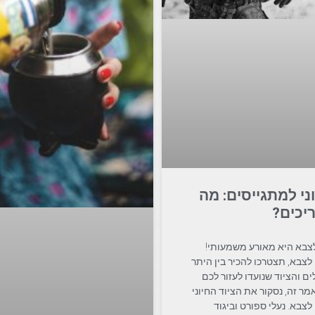
וני למתגייסים: מה
יכים?
צבא היא מאורע משמעותי!
לצבא, תצטרכו להכיר בין היתר
ים והציוד שנועדו לעזור לכם
ר זה, נסקור את הציוד החיוני
לצבא. נעלי ספורט וביגוד