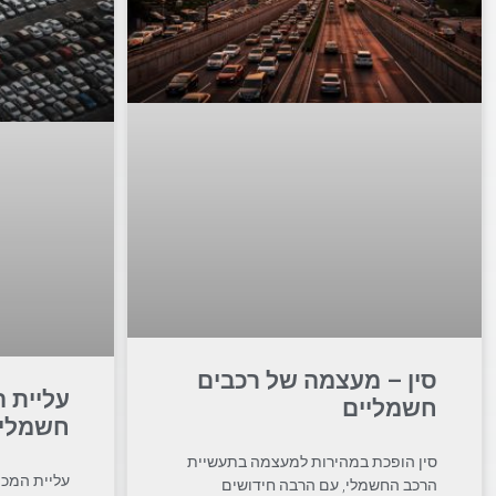
סין – מעצמה של רכבים
עליית 
חשמליים
חשמליי
סין הופכת במהירות למעצמה בתעשיית
עליית המכו
הרכב החשמלי, עם הרבה חידושים