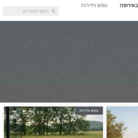
באירופה
נופש ותיירות
נופש ותיירות