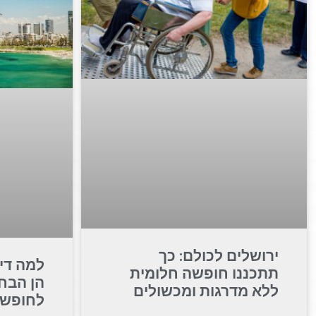
ירושלים לכולם: כך
למה די
תתכננו חופשה חלומית
הן הבח
ללא מדרגות ומכשולים
לחופש