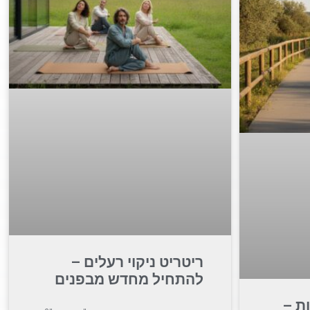
ריטריט ניקוי רעלים –
להתחיל מחדש מבפנים
ת –