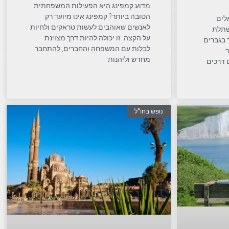
מדוע קמפינג היא הפעילות המשפחתית
הטובה ביותר? קמפינג אינו מיועד רק
לים
לאנשים שאוהבים לעשות טראקים ולחיות
שתלת
על הקצה. זו יכולה להיות דרך מצוינת
 בגברים
לבלות עם המשפחה והחברים, להתחבר
מחדש וליהנות
 דרכים
נופש בחו"ל