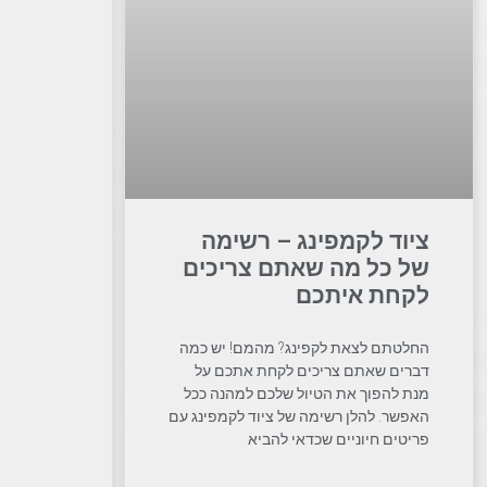
ציוד לקמפינג – רשימה
של כל מה שאתם צריכים
לקחת איתכם
החלטתם לצאת לקפינג? מהמם! יש כמה
דברים שאתם צריכים לקחת אתכם על
מנת להפוך את הטיול שלכם למהנה ככל
האפשר. להלן רשימה של ציוד לקמפינג עם
פריטים חיוניים שכדאי להביא