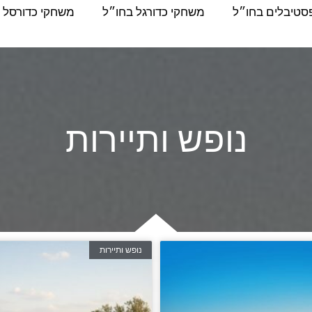
סטיבלים בחו״ל
משחקי כדורגל בחו״ל
משחקי כדורסל 
נופש ותיירות
נופש ותיירות