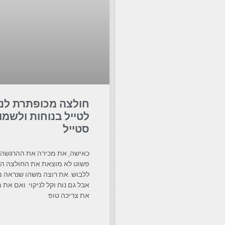
חולצה מכופתרת לנ
לטייל בנוחות ולשמו
סטייל
כאישה, את מכירה את ההרגשה 
פשוט לא מוצאת את החולצה הנ
ללבוש. את רוצה משהו שנראה מ
אבל גם נוח וקל לניקוי. ואם את 
את צריכה טופ