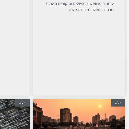
ליהנות מחופשות, טיולים וביקורים באתרי
תרבות ונופש. תיירות נגישה
בלוג
בלוג