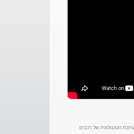
ערוכת הטכנולוגיה של רכבים