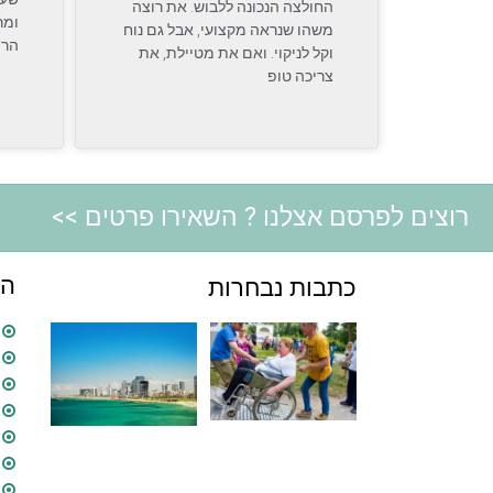
החולצה הנכונה ללבוש. את רוצה
ומר
משהו שנראה מקצועי, אבל גם נוח
הרפ
וקל לניקוי. ואם את מטיילת, את
צריכה טופ
רוצים לפרסם אצלנו ?
השאירו פרטים
>>
הד
כתבות נבחרות