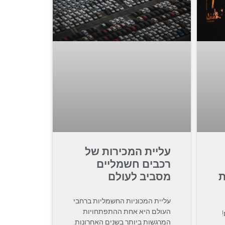
עליית המכירות של
רכבים חשמליים
ת
מסביב לעולם
עליית המכוניות החשמליות ברחבי
העולם היא אחת ההתפתחויות
המרגשות ביותר בשנים האחרונות.