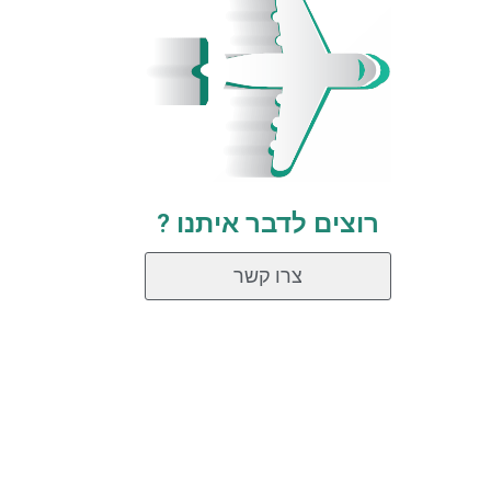
רוצים לדבר איתנו ?
צרו קשר