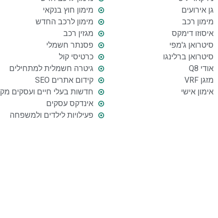
גן אירועים
מימון חוץ בנקאי
מימון רכב
מימון לרכב החדש
איסוזו דימקס
מגזין רכב
סיטרואן ג'מפי
פסנתר חשמלי
סיטרואן ברלינגו
כרטיסי קול
אודי Q8
גיטרה חשמלית למתחילים
מזגן VRF
קידום אתרים SEO
אימון אישי
חדשות בעלי חיים ועסקים מקו
אינדקס עסקים
פעילויות לילדים ולמשפחה