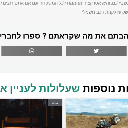
בשבילכם, והיא אטרקציה מהממת לכל המשפחה וגם אם אתם רוצים לט
חשק עז לקנות רכב חשמלי
בתם את מה שקראתם ? ספרו לחברי
ת נוספות
שעלולות לעניין א
בלוג