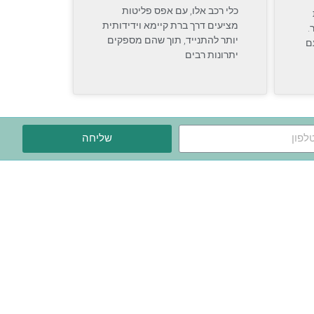
כלי רכב אלו, עם אפס פליטות
מציעים דרך ברת קיימא וידידותית
.
יותר להתנייד, תוך שהם מספקים
ם
יתרונות רבים
שליחה